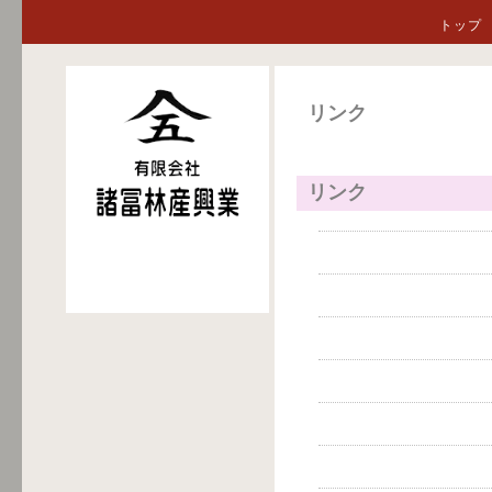
トップ
リンク
リンク